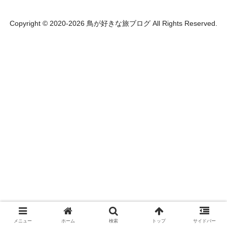
Copyright © 2020-2026 鳥が好きな旅ブログ All Rights Reserved.
メニュー
ホーム
検索
トップ
サイドバー