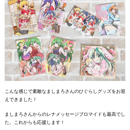
こんな感じで素敵なましまろさんのひぐらしグッズをお迎
えできました！
ましまろさんからのレナメッセージブロマイドも最高でし
た。これからも応援します！