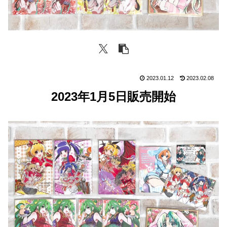
2023.01.12
2023.02.08
2023年1月5日販売開始