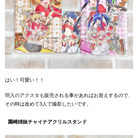
はい！可愛い！！
羽入のアクスタも販売される事があればお迎えするので、
その時は改めて3人で撮影したいです。
園崎姉妹チャイナアクリルスタンド