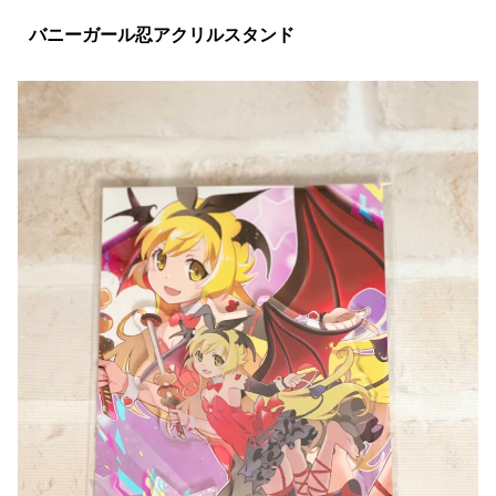
バニーガール忍アクリルスタンド