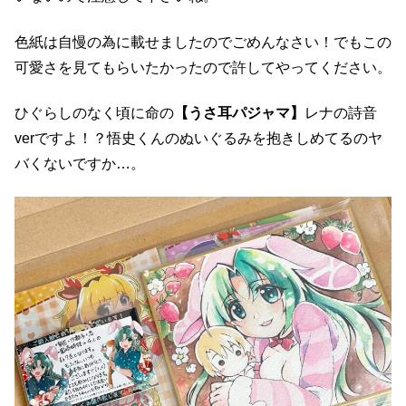
色紙は自慢の為に載せましたのでごめんなさい！でもこの
可愛さを見てもらいたかったので許してやってください。
ひぐらしのなく頃に命の
【うさ耳パジャマ】
レナの詩音
verですよ！？悟史くんのぬいぐるみを抱きしめてるのヤ
バくないですか…。