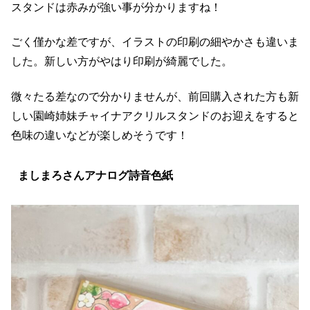
スタンドは赤みが強い事が分かりますね！
ごく僅かな差ですが、イラストの印刷の細やかさも違いま
した。新しい方がやはり印刷が綺麗でした。
微々たる差なので分かりませんが、前回購入された方も新
しい園崎姉妹チャイナアクリルスタンドのお迎えをすると
色味の違いなどが楽しめそうです！
ましまろさんアナログ詩音色紙