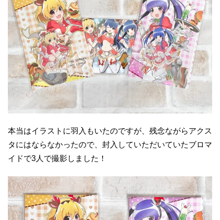
本当はイラストに羽入もいたのですが、残念ながらアクス
タにはならなかったので、封入していただいていたブロマ
イドで3人で撮影しました！