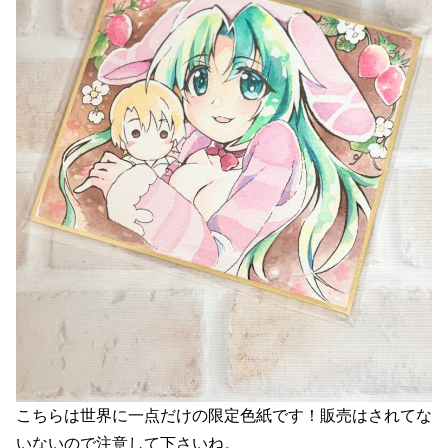
こちらは世界に一点だけの限定色紙です！販売はされてな
いないので注意して下さいね。