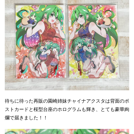
待ちに待った再販の園崎姉妹チャイナアクスタは背面のポ
ストカードと桜型台座のホログラムも輝き、とても豪華絢
爛で届きました！！