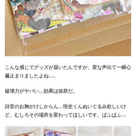
こんな感じでグッズが届いたんですが、変な声出て一瞬心
臓止まりましたよね…。
破壊力がヤバい…効果は抜群だ。
詩音のお胸がけしからん…悟史くんぬいぐるみ欲しいけ
ど、むしろその場所を変わってほしいです。ぱふぱふ…