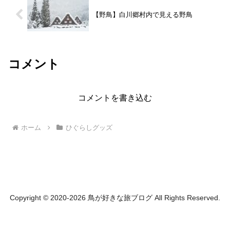
【野鳥】白川郷村内で見える野鳥
コメント
コメントを書き込む
ホーム
ひぐらしグッズ
Copyright © 2020-2026 鳥が好きな旅ブログ All Rights Reserved.