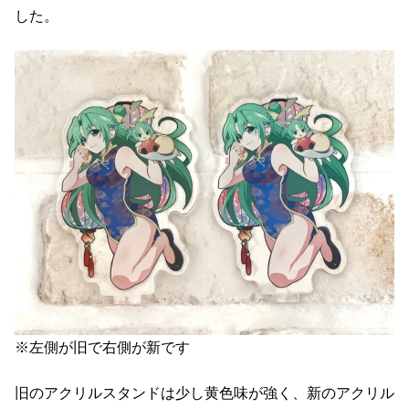
した。
※左側が旧で右側が新です
旧のアクリルスタンドは少し黄色味が強く、新のアクリル