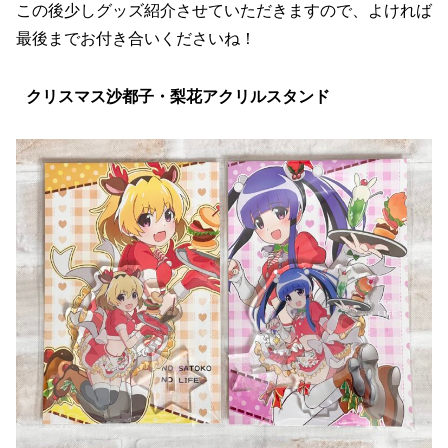
この後少しグッズ紹介させていただきますので、よければ
最後までお付き合いくださいね！
クリスマス沙都子・梨花アクリルスタンド