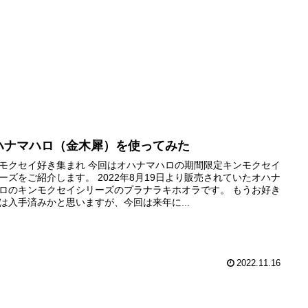
You
ハナマハロ（金木犀）を使ってみた
モクセイ好き集まれ 今回はオハナマハロの期間限定キンモクセイ
ーズをご紹介します。 2022年8月19日より販売されていたオハナ
ロのキンモクセイシリーズのプラナラキホオラです。 もうお好き
は入手済みかと思いますが、今回は来年に...
2022.11.16