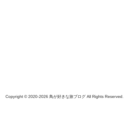
Copyright © 2020-2026 鳥が好きな旅ブログ All Rights Reserved.