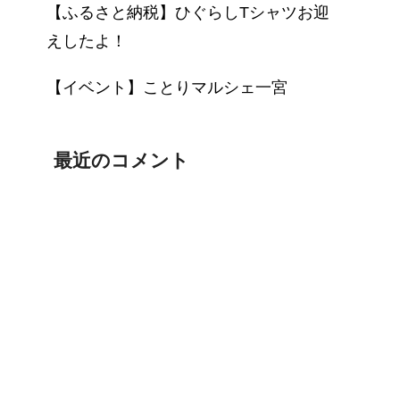
【ふるさと納税】ひぐらしTシャツお迎
えしたよ！
【イベント】ことりマルシェ一宮
最近のコメント