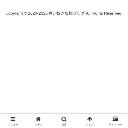
Copyright © 2020-2026 鳥が好きな旅ブログ All Rights Reserved.
メニュー
ホーム
検索
トップ
サイドバー