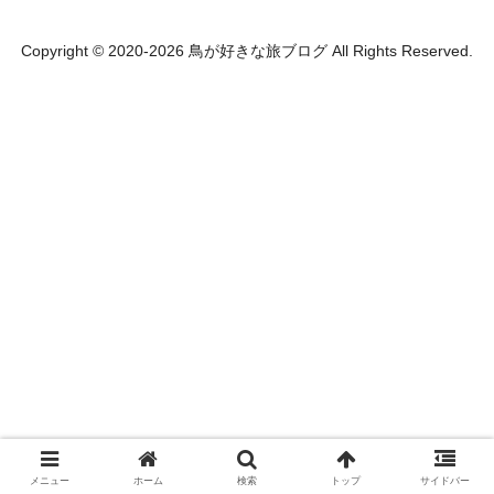
Copyright © 2020-2026 鳥が好きな旅ブログ All Rights Reserved.
メニュー
ホーム
検索
トップ
サイドバー