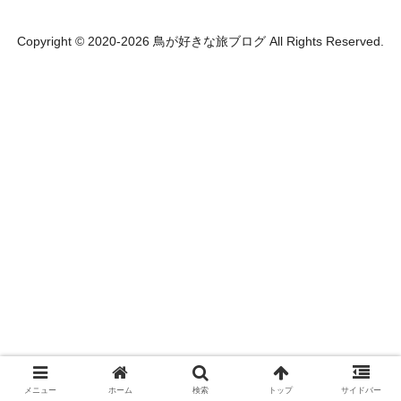
Copyright © 2020-2026 鳥が好きな旅ブログ All Rights Reserved.
メニュー
ホーム
検索
トップ
サイドバー