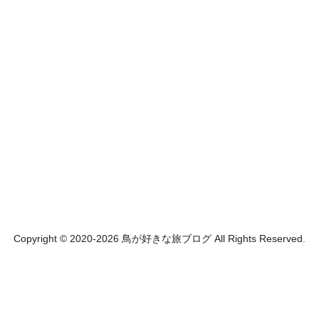
Copyright © 2020-2026 鳥が好きな旅ブログ All Rights Reserved.