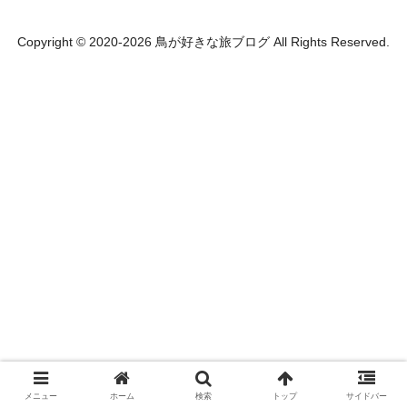
Copyright © 2020-2026 鳥が好きな旅ブログ All Rights Reserved.
メニュー
ホーム
検索
トップ
サイドバー