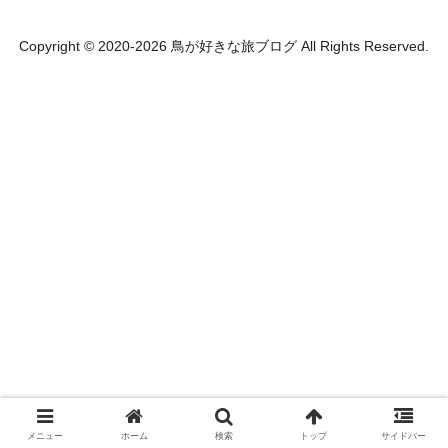
Copyright © 2020-2026 鳥が好きな旅ブログ All Rights Reserved.
メニュー
ホーム
検索
トップ
サイドバー